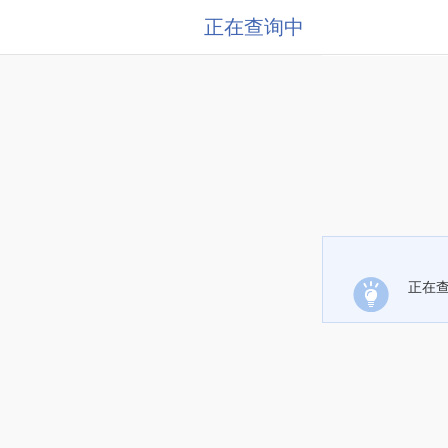
正在查询中
正在