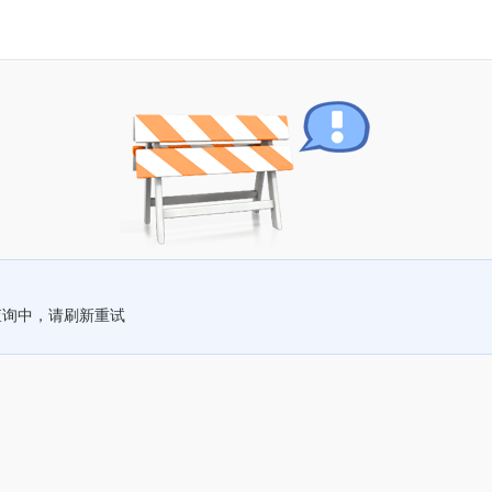
查询中，请刷新重试