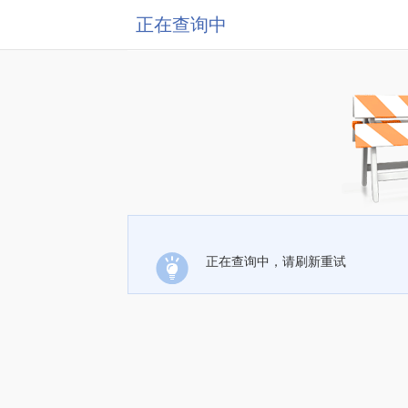
正在查询中
正在查询中，请刷新重试