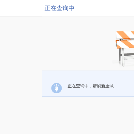
正在查询中
正在查询中，请刷新重试